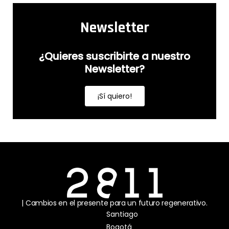
Newsletter
¿Quieres suscribirte a nuestro
Newsletter?
¡Sí quiero!
| Cambios en el presente para un futuro regenerativo.
Santiago
Bogotá