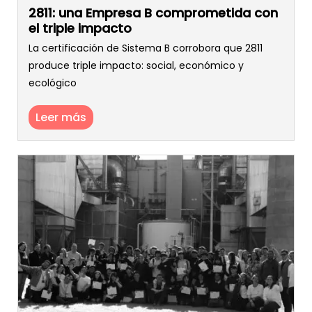
2811: una Empresa B comprometida con
el triple impacto
La certificación de Sistema B corrobora que 2811
produce triple impacto: social, económico y
ecológico
Leer más