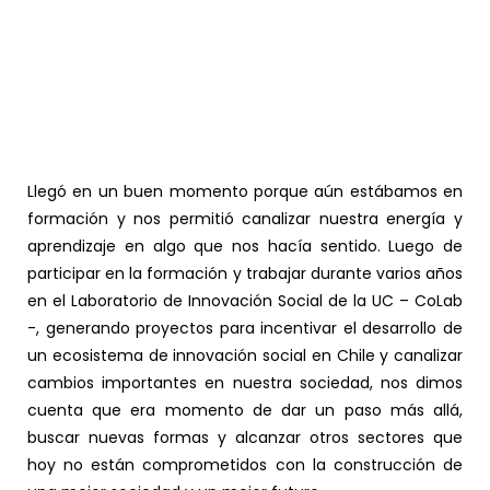
Llegó en un buen momento porque aún estábamos en
formación y nos permitió canalizar nuestra energía y
aprendizaje en algo que nos hacía sentido. Luego de
participar en la formación y trabajar durante varios años
en el Laboratorio de Innovación Social de la UC – CoLab
-, generando proyectos para incentivar el desarrollo de
un ecosistema de innovación social en Chile y canalizar
cambios importantes en nuestra sociedad, nos dimos
cuenta que era momento de dar un paso más allá,
buscar nuevas formas y alcanzar otros sectores que
hoy no están comprometidos con la construcción de