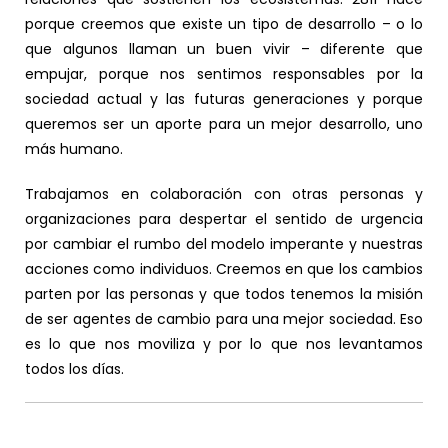
porque creemos que existe un tipo de desarrollo – o lo
que algunos llaman un buen vivir – diferente que
empujar, porque nos sentimos responsables por la
sociedad actual y las futuras generaciones y porque
queremos ser un aporte para un mejor desarrollo, uno
más humano.
Trabajamos en colaboración con otras personas y
organizaciones para despertar el sentido de urgencia
por cambiar el rumbo del modelo imperante y nuestras
acciones como individuos. Creemos en que los cambios
parten por las personas y que todos tenemos la misión
de ser agentes de cambio para una mejor sociedad. Eso
es lo que nos moviliza y por lo que nos levantamos
todos los días.