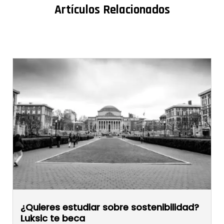
Artículos Relacionados
¿Quieres estudiar sobre sostenibilidad?
Luksic te beca