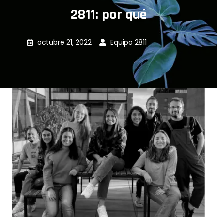
2811: por qué
octubre 21, 2022
Equipo 2811