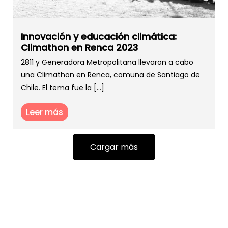
Innovación y educación climática:
Climathon en Renca 2023
2811 y Generadora Metropolitana llevaron a cabo
una Climathon en Renca, comuna de Santiago de
Chile. El tema fue la [...]
Leer más
Cargar más