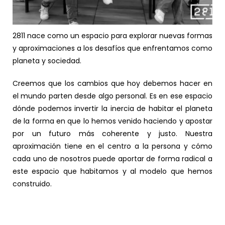
2811 nace como un espacio para explorar nuevas formas
y aproximaciones a los desafíos que enfrentamos como
planeta y sociedad.
Creemos que los cambios que hoy debemos hacer en
el mundo parten desde algo personal. Es en ese espacio
dónde podemos invertir la inercia de habitar el planeta
de la forma en que lo hemos venido haciendo y apostar
por un futuro más coherente y justo. Nuestra
aproximación tiene en el centro a la persona y cómo
cada uno de nosotros puede aportar de forma radical a
este espacio que habitamos y al modelo que hemos
construido.