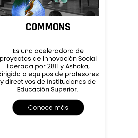
COMMONS
Es una aceleradora de
proyectos de Innovación Social
liderada por 2811 y Ashoka,
dirigida a equipos de profesores
y directivos de Instituciones de
Educación Superior.
Conoce más