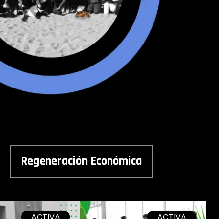
Regeneración Económica
ACTIVA
ACTIVA