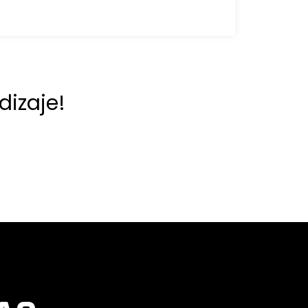
dizaje!