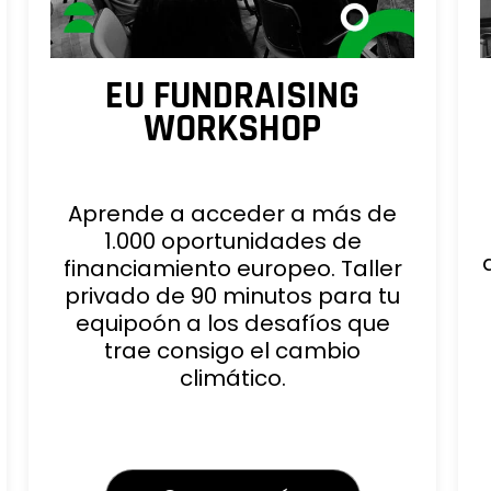
EU FUNDRAISING
WORKSHOP
Aprende a acceder a más de
1.000 oportunidades de
financiamiento europeo. Taller
privado de 90 minutos para tu
equipoón a los desafíos que
trae consigo el cambio
climático.