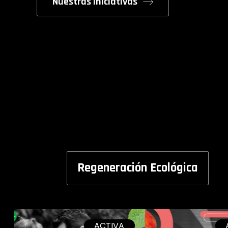
Nuestras iniciativas
Regeneración Ecológica
ACTIVA