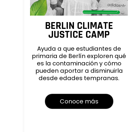
BERLIN CLIMATE
JUSTICE CAMP
Ayuda a que estudiantes de
primaria de Berlín exploren qué
es la contaminación y cómo
pueden aportar a disminuirla
desde edades tempranas.
Conoce más