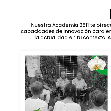
Nuestra Academia 2811 te ofre
capacidades de innovación para enf
la actualidad en tu contexto. 