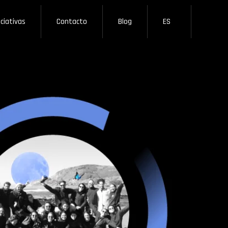
iciativas
Contacto
Blog
ES