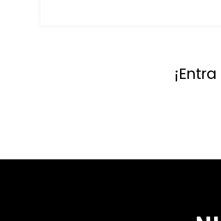
¡Entra