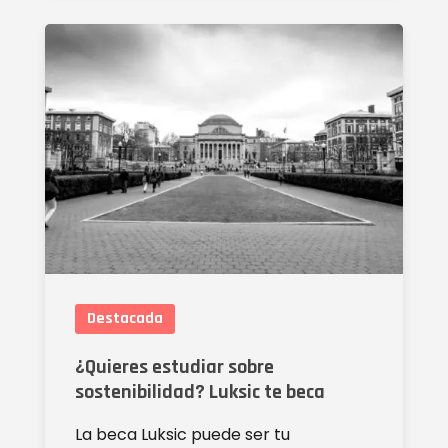
Destacada
¿Quieres estudiar sobre
sostenibilidad? Luksic te beca
La beca Luksic puede ser tu