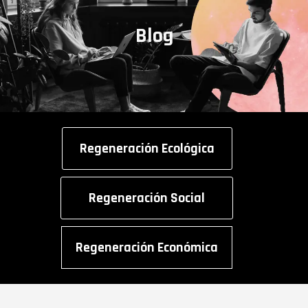
Blog
Regeneración Ecológica
Regeneración Social
Regeneración Económica