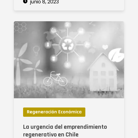
junio 8, 2023
Regeneración Económica
La urgencia del emprendimiento
regenerativo en Chile