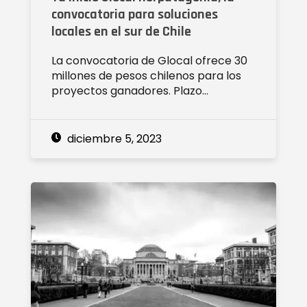
convocatoria para soluciones
locales en el sur de Chile
La convocatoria de Glocal ofrece 30
millones de pesos chilenos para los
proyectos ganadores. Plazo…
diciembre 5, 2023