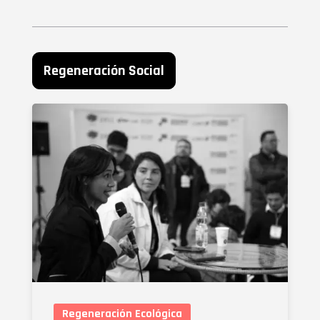
Regeneración Social
Regeneración Ecológica