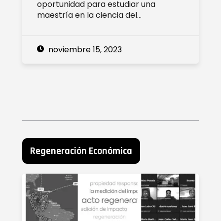
oportunidad para estudiar una
maestría en la ciencia del…
noviembre 15, 2023
Regeneración Económica