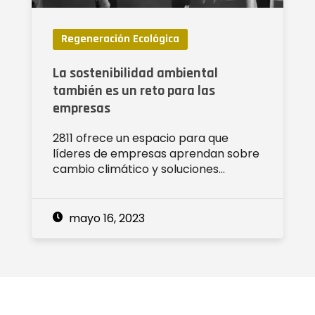
Regeneración Ecológica
La sostenibilidad ambiental
también es un reto para las
empresas
2811 ofrece un espacio para que
líderes de empresas aprendan sobre
cambio climático y soluciones…
mayo 16, 2023