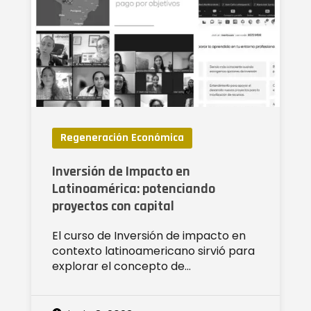
Regeneración Económica
Inversión de Impacto en
Latinoamérica: potenciando
proyectos con capital
El curso de Inversión de impacto en
contexto latinoamericano sirvió para
explorar el concepto de…