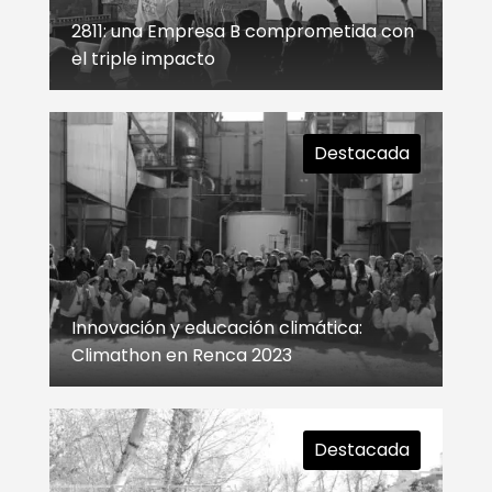
2811: una Empresa B comprometida con
el triple impacto
Destacada
Innovación y educación climática:
Climathon en Renca 2023
Destacada