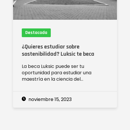
Destacada
¿Quieres estudiar sobre
sostenibilidad? Luksic te beca
La beca Luksic puede ser tu
oportunidad para estudiar una
maestría en la ciencia del…
noviembre 15, 2023