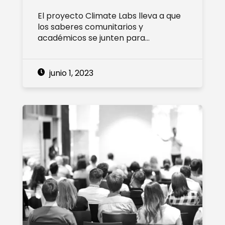
El proyecto Climate Labs lleva a que
los saberes comunitarios y
académicos se junten para…
junio 1, 2023