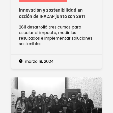
Innovación y sostenibilidad en
acción de INACAP junto con 2811
2811 desarrolló tres cursos para
escalar el impacto, medir los
resultados e implementar soluciones
sostenibles…
marzo 19, 2024