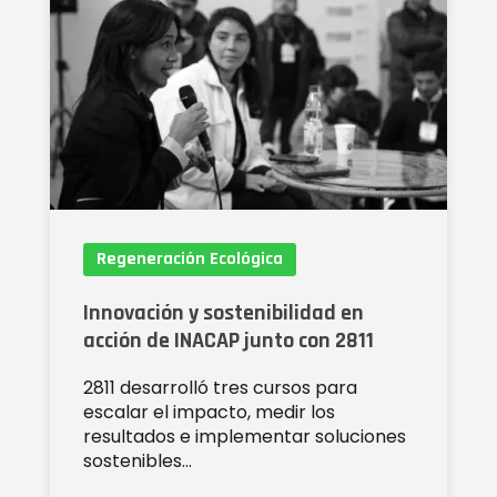
Regeneración Ecológica
Innovación y sostenibilidad en
acción de INACAP junto con 2811
2811 desarrolló tres cursos para
escalar el impacto, medir los
resultados e implementar soluciones
sostenibles…