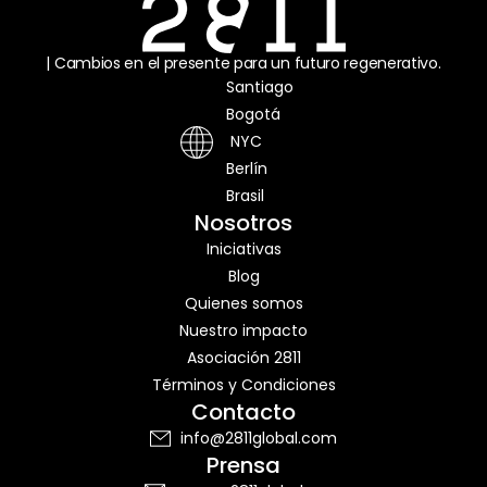
| Cambios en el presente para un futuro regenerativo.
Santiago
Bogotá
NYC
Berlín
Brasil
Nosotros
Iniciativas
Blog
Quienes somos
Nuestro impacto
Asociación 2811
Términos y Condiciones
Contacto
info@2811global.com
Prensa