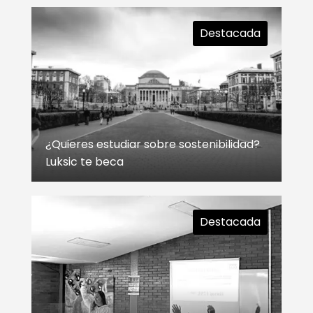
Destacada
¿Quieres estudiar sobre sostenibilidad?
Luksic te beca
Destacada