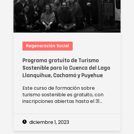
Regeneración Social
Programa gratuito de Turismo
Sostenible para la Cuenca del Lago
Llanquihue, Cochamó y Puyehue
Este curso de formación sobre
turismo sostenible es gratuito, con
inscripciones abiertas hasta el 31…
diciembre 1, 2023