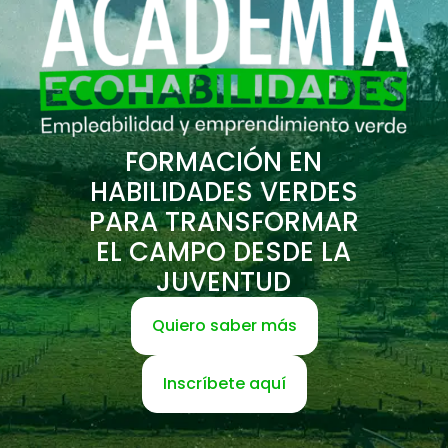
FORMACIÓN EN
HABILIDADES VERDES
PARA TRANSFORMAR
EL CAMPO DESDE LA
JUVENTUD
Quiero saber más
Inscríbete aquí