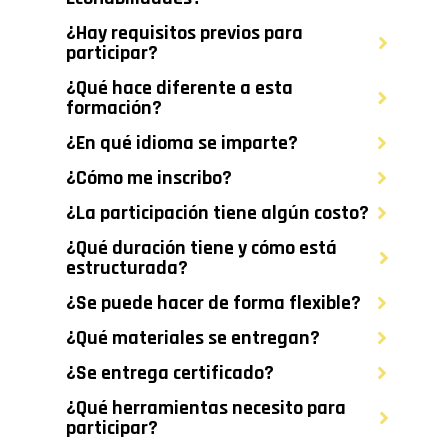
¿Hay requisitos previos para
participar?
¿Qué hace diferente a esta
formación?
¿En qué idioma se imparte?
¿Cómo me inscribo?
¿La participación tiene algún costo?
¿Qué duración tiene y cómo está
estructurada?
¿Se puede hacer de forma flexible?
¿Qué materiales se entregan?
¿Se entrega certificado?
¿Qué herramientas necesito para
participar?