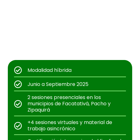
Modalidad híbrida
Junio a Septiembre 2025
2 sesiones presenciales en los
municipios de Facatativá, Pacho y
Zipaquirá
+4 sesiones virtuales y material de
trabajo asincrónico