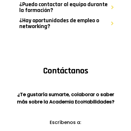
¿Puedo contactar al equipo durante
la formación?
¿Hay oportunidades de empleo o
networking?
Contáctanos
¿Te gustaría sumarte, colaborar o saber
más sobre la Academia EcoHabilidades?
Escríbenos a: