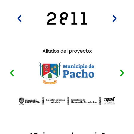
Aliados del proyecto: