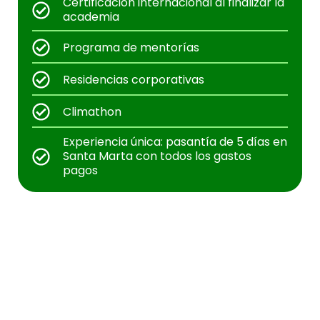
Certificación internacional al finalizar la
academia
Programa de mentorías
Residencias corporativas
Climathon
Experiencia única: pasantía de 5 días en
Santa Marta con todos los gastos
pagos