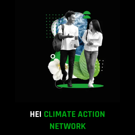
HEI
CLIMATE ACTION
NETWORK