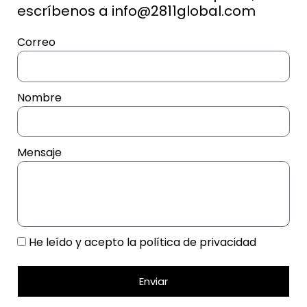
escríbenos a info@2811global.com
Correo
Nombre
Mensaje
He leído y acepto la
política de privacidad
Enviar