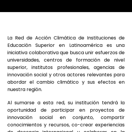
La Red de Acción Climática de Instituciones de
Educación Superior en Latinoamérica es una
iniciativa colaborativa que busca unir esfuerzos de
universidades, centros de formación de nivel
superior, institutos profesionales, agencias de
innovación social y otros actores relevantes para
abordar el cambio climático y sus efectos en
nuestra región.
Al sumarse a esta red, su institución tendrá la
oportunidad de participar en proyectos de
innovación social en conjunto, compartir
conocimientos y recursos, co-crear experiencias