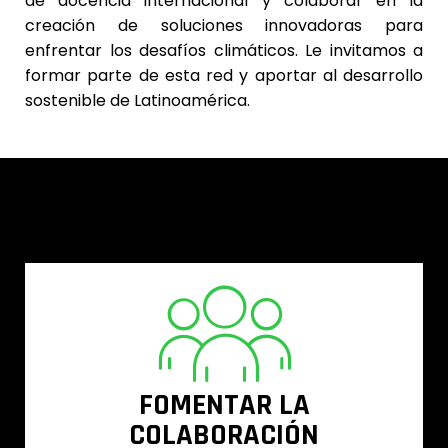
de docencia internacional y colaborar en la
creación de soluciones innovadoras para
enfrentar los desafíos climáticos. Le invitamos a
formar parte de esta red y aportar al desarrollo
sostenible de Latinoamérica.
FOMENTAR LA
COLABORACIÓN