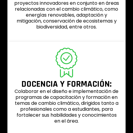
proyectos innovadores en conjunto en áreas
relacionadas con el cambio climático, como
energías renovables, adaptación y
mitigación, conservación de ecosistemas y
biodiversidad, entre otros.
DOCENCIA Y FORMACIÓN:
Colaborar en el diseño e implementación de
programas de capacitación y formación en
temas de cambio climático, dirigidos tanto a
profesionales como a estudiantes, para
fortalecer sus habilidades y conocimientos
en el área.