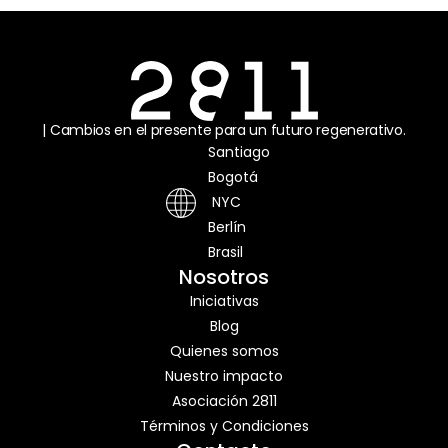
| Cambios en el presente para un futuro regenerativo.
Santiago
Bogotá
NYC
Berlín
Brasil
Nosotros
Iniciativas
Blog
Quienes somos
Nuestro impacto
Asociación 2811
Términos y Condiciones