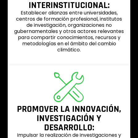
INTERINSTITUCIONAL:
Establecer alianzas entre universidades,
centros de formación profesional, institutos
de investigación, organizaciones no
gubernamentales y otros actores relevantes
para compartir conocimientos, recursos y
metodologías en el ámbito del cambio
climático.
PROMOVER LA INNOVACIÓN,
INVESTIGACIÓN Y
DESARROLLO:
Impulsar la realización de investigaciones y