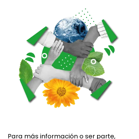
Para más información o ser parte,