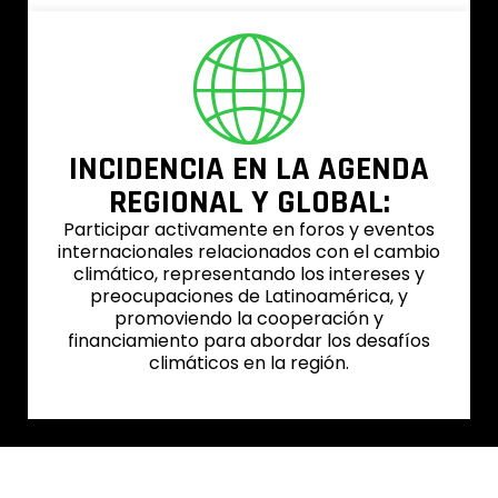
INCIDENCIA EN LA AGENDA
REGIONAL Y GLOBAL:
Participar activamente en foros y eventos
internacionales relacionados con el cambio
climático, representando los intereses y
preocupaciones de Latinoamérica, y
promoviendo la cooperación y
financiamiento para abordar los desafíos
climáticos en la región.