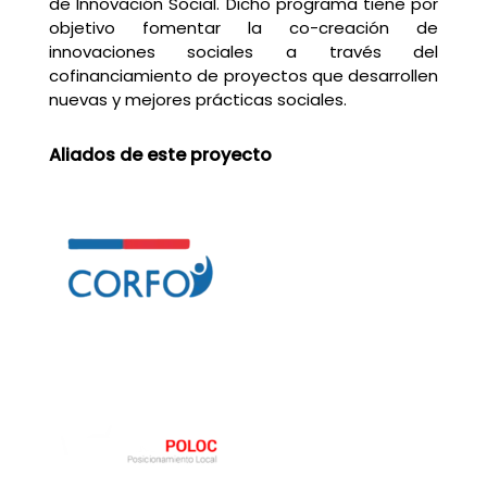
de Innovación Social. Dicho programa tiene por
objetivo fomentar la co-creación de
innovaciones sociales a través del
cofinanciamiento de proyectos que desarrollen
nuevas y mejores prácticas sociales.
Aliados de este proyecto