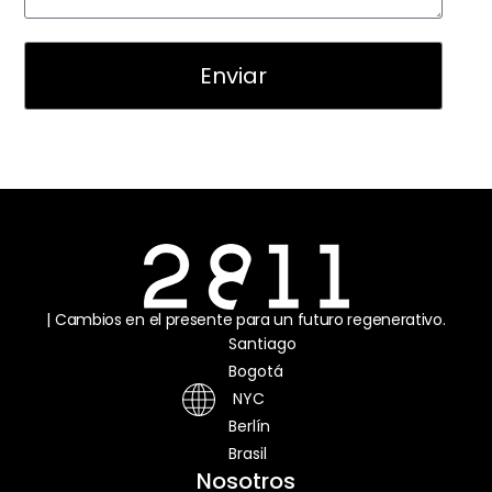
Enviar
| Cambios en el presente para un futuro regenerativo.
Santiago
Bogotá
NYC
Berlín
Brasil
Nosotros