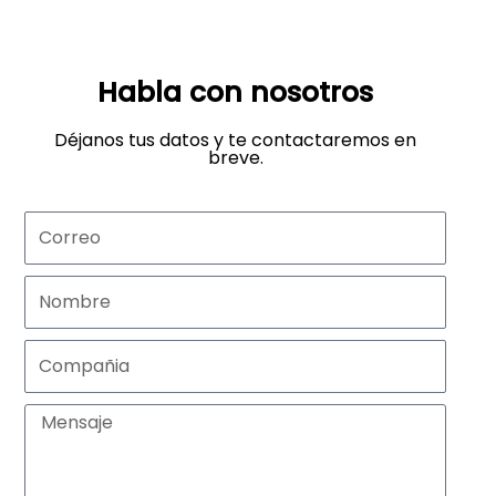
Habla con nosotros
Déjanos tus datos y te contactaremos en
breve.