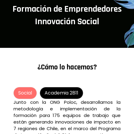
Formación de Emprendedores
Innovación Social
¿Cómo lo hacemos?
Social
Academia 2811
Junto con la ONG Poloc, desarrollamos la
metodología e implementación de la
formación para 175 equipos de trabajo que
están generando innovaciones de impacto en
7 regiones de Chile, en el marco del Programa