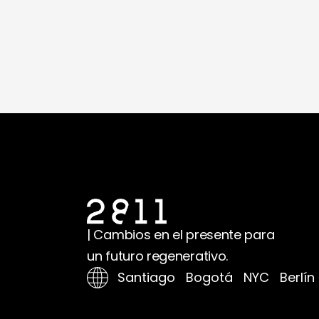
| Cambios en el presente para
un futuro regenerativo.
Santiago Bogotá NYC Berlín 