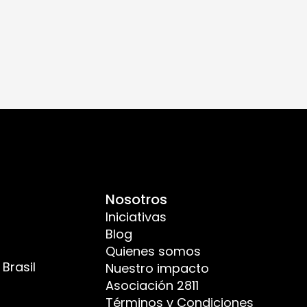
Nosotros
Iniciativas
Blog
Quienes somos
Brasil
Nuestro impacto
Asociación 2811
Términos y Condiciones