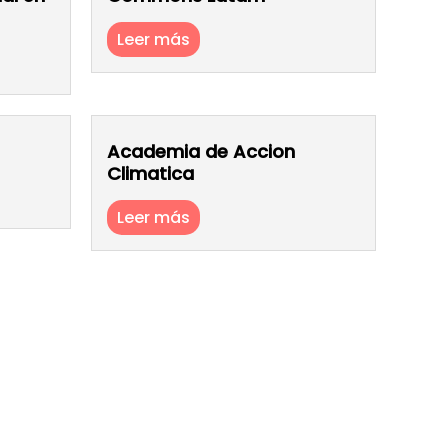
Leer más
Academia de Accion
Climatica
Leer más