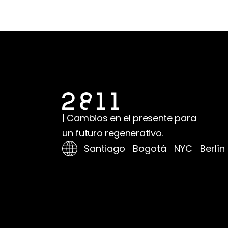
| Cambios en el presente para
un futuro regenerativo.
Santiago Bogotá NYC Berlín 