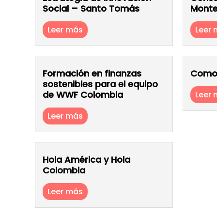
Social – Santo Tomás
Monte
Leer más
Leer
Formación en finanzas
Como 
sostenibles para el equipo
de WWF Colombia
Leer
Leer más
Hola América y Hola
Colombia
Leer más