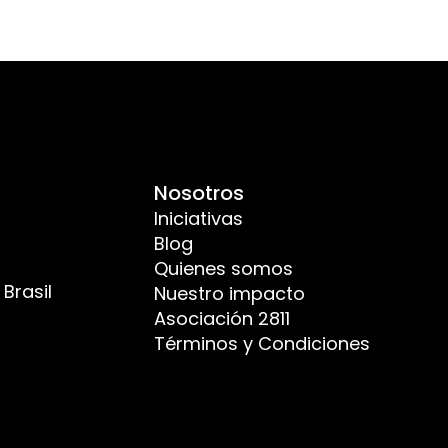
Nosotros
Iniciativas
Blog
Quienes somos
Brasil
Nuestro impacto
Asociación 2811
Términos y Condiciones