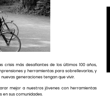
 crisis más desafiantes de los últimos 100 años,
rensiones y herramientas para sobrellevarlas, y
s nuevas generaciones tengan que vivir.
parar mejor a nuestros jóvenes con herramientas
s en sus comunidades.