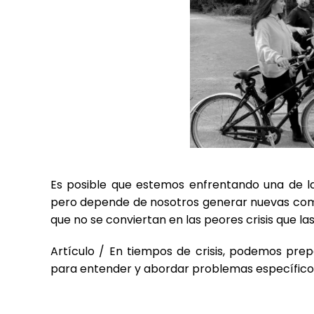
Es posible que estemos enfrentando una de las
pero depende de nosotros generar nuevas comp
que no se conviertan en las peores crisis que la
Artículo / En tiempos de crisis, podemos pre
para entender y abordar problemas específico