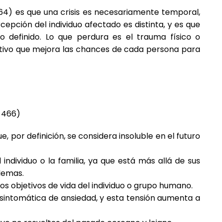
964) es que una crisis es necesariamente temporal,
rcepción del individuo afectado es distinta, y es que
 o definido. Lo que perdura es el trauma físico o
tivo que mejora las chances de cada persona para
. 466)
 por definición, se considera insoluble en el futuro
individuo o la familia, ya que está más allá de sus
lemas.
os objetivos de vida del individuo o grupo humano.
s sintomática de ansiedad, y esta tensión aumenta a