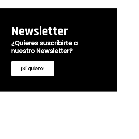
Newsletter
¿Quieres suscribirte a
nuestro Newsletter?
¡Sí quiero!