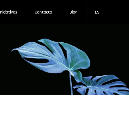
Iniciativas
Contacto
Blog
ES