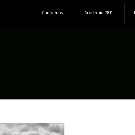
Conócenos
Academia 2811