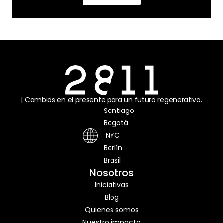
| Cambios en el presente para un futuro regenerativo.
Santiago
Bogotá
NYC
Berlín
Brasil
Nosotros
Iniciativas
Blog
Quienes somos
Nuestro impacto