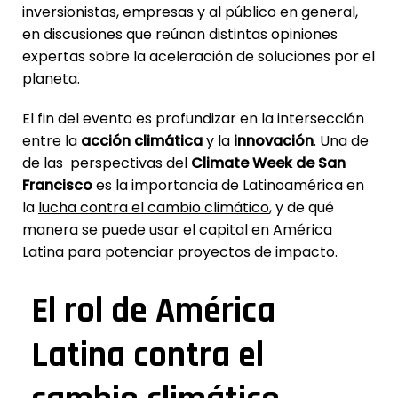
inversionistas, empresas y al público en general,
en discusiones que reúnan distintas opiniones
expertas sobre la aceleración de soluciones por el
planeta.
El fin del evento es profundizar en la intersección
entre la
acción
climática
y la
innovación
. Una de
de las perspectivas del
Climate Week de San
Francisco
es la importancia de Latinoamérica en
la
lucha contra el cambio climático
, y de qué
manera se puede usar el capital en América
Latina para potenciar proyectos de impacto.
El rol de América
Latina contra el