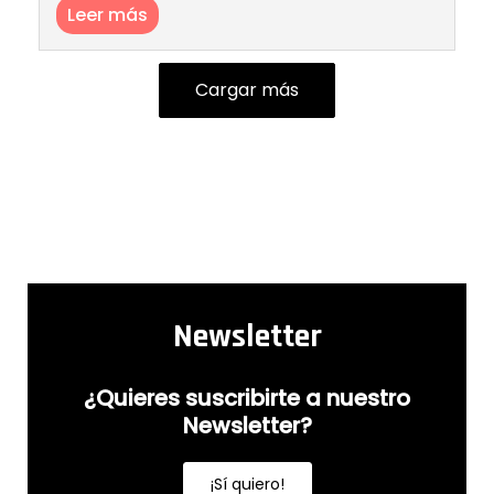
Leer más
Cargar más
Newsletter
¿Quieres suscribirte a nuestro
Newsletter?
¡Sí quiero!