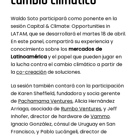
cambio climático
Waldo Soto participará como ponente en la
sesión Capital & Climate: Opportunities in
LATAM, que se desarrollará el martes 18 de abril.
En este panel, compartirá su experiencia y
conocimiento sobre los
mercados
de
Latinoamérica
y el papel que pueden jugar en
la lucha contra el cambio climático a partir de
la
co-creación
de soluciones.
La sesión también contará con la participación
de Karen Sheffield, fundadora y socia gerente
de
Pachamama Ventures
, Alicia Hernández
Arriaga, asociada de
Rumbo Ventures
, y Jeff
Inhofer, director de hardware de
Vammo
.
Ignacio González, cónsul de Uruguay en San
Francisco, y Pablo Lucángeli, director de