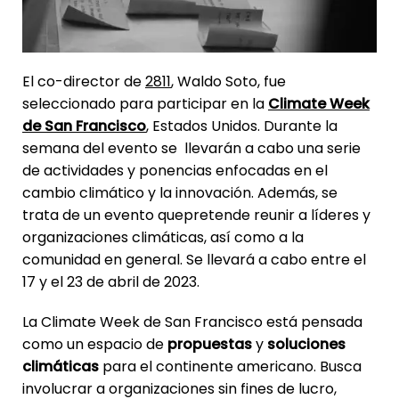
El co-director de
2811
, Waldo Soto, fue
seleccionado para participar en la
Climate Week
de San Francisco
, Estados Unidos. Durante la
semana del evento se llevarán a cabo una serie
de actividades y ponencias enfocadas en el
cambio climático y la innovación. Además, se
trata de un evento quepretende reunir a líderes y
organizaciones climáticas, así como a la
comunidad en general. Se llevará a cabo entre el
17 y el 23 de abril de 2023.
La Climate Week de San Francisco está pensada
como un espacio de
propuestas
y
soluciones
climáticas
para el continente americano. Busca
involucrar a organizaciones sin fines de lucro,