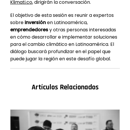
Klimati.co
, dirigirán la conversación.
El objetivo de esta sesión es reunir a expertos
sobre
inversión
en Latinoamérica,
emprendedores
y otras personas interesadas
en cómo desarrollar e implementar soluciones
para el cambio climático en Latinoamérica. El
diálogo buscará profundizar en el papel que
puede jugar la región en este desafío global.
Artículos Relacionados