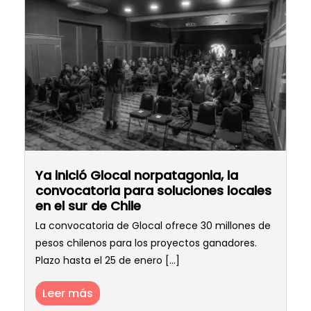
Ya inició Glocal norpatagonia, la
convocatoria para soluciones locales
en el sur de Chile
La convocatoria de Glocal ofrece 30 millones de
pesos chilenos para los proyectos ganadores.
Plazo hasta el 25 de enero [...]
Leer más