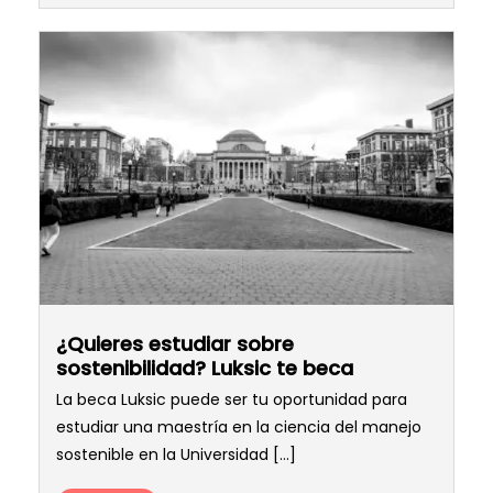
¿Quieres estudiar sobre
sostenibilidad? Luksic te beca
La beca Luksic puede ser tu oportunidad para
estudiar una maestría en la ciencia del manejo
sostenible en la Universidad [...]