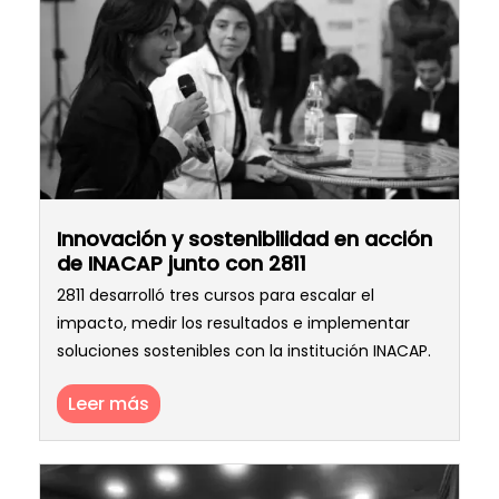
Innovación y sostenibilidad en acción
de INACAP junto con 2811
2811 desarrolló tres cursos para escalar el
impacto, medir los resultados e implementar
soluciones sostenibles con la institución INACAP.
Leer más