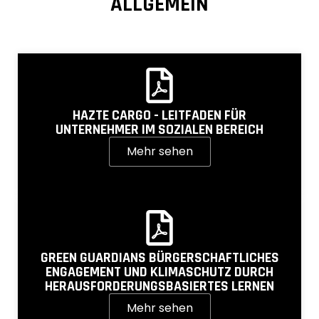
ALLGEMEIN
HAZTE CARGO - LEITFADEN FÜR
UNTERNEHMER IM SOZIALEN BEREICH
Mehr sehen
GREEN GUARDIANS BÜRGERSCHAFTLICHES
ENGAGEMENT UND KLIMASCHUTZ DURCH
HERAUSFORDERUNGSBASIERTES LERNEN
Mehr sehen