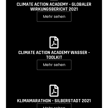
CLIMATE ACTION ACADEMY - GLOBALER
WIRKUNGSBERICHT 2021
Mehr sehen
CLIMATE ACTION ACADEMY WASSER -
TOOLKIT
Mehr sehen
KLIMAMARATHON - SILBERSTADT 2021