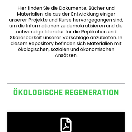
Hier finden Sie die Dokumente, Bücher und
Materialien, die aus der Entwicklung einiger
unserer Projekte und Kurse hervorgegangen sind,
um die Informationen zu demokratisieren und die
notwendige Literatur für die Replikation und
Skalierbarkeit unserer Vorschläge anzubieten. In
diesem Repository befinden sich Materialien mit
ökologischen, sozialen und ökonomischen
Ansätzen.
ÖKOLOGISCHE REGENERATION