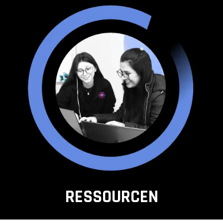
RESSOURCEN