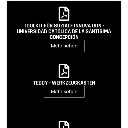
TOOLKIT FÜR SOZIALE INNOVATION -
UNIVERSIDAD CATÓLICA DE LA SANTÍSIMA
CONCEPCIÓN
Mehr sehen
TEDDY - WERKZEUGKASTEN
Mehr sehen