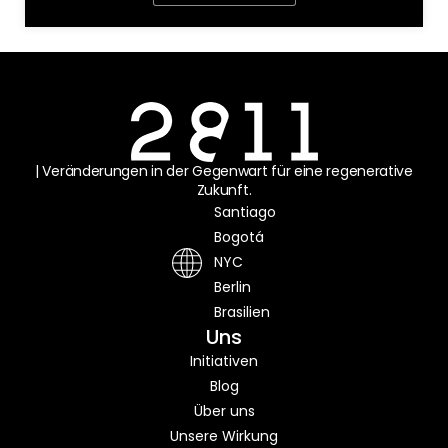
| Veränderungen in der Gegenwart für eine regenerative
Zukunft.
Santiago
Bogotá
NYC
Berlin
Brasilien
Uns
Initiativen
Blog
Über uns
Unsere Wirkung