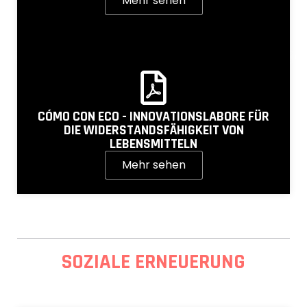
Mehr sehen
CÓMO CON ECO - INNOVATIONSLABORE FÜR
DIE WIDERSTANDSFÄHIGKEIT VON
LEBENSMITTELN
Mehr sehen
SOZIALE ERNEUERUNG