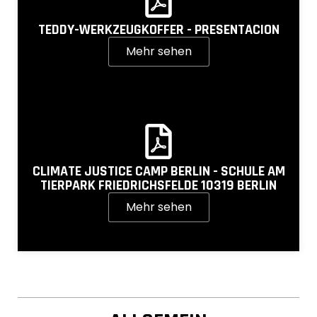
TEDDY-WERKZEUGKOFFER - PRESENTACION
Mehr sehen
CLIMATE JUSTICE CAMP BERLIN - SCHULE AM
TIERPARK FRIEDRICHSFELDE 10319 BERLIN
Mehr sehen