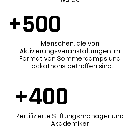
+500
Menschen, die von
Aktivierungsveranstaltungen im
Format von Sommercamps und
Hackathons betroffen sind.
+400
Zertifizierte Stiftungsmanager und
Akademiker