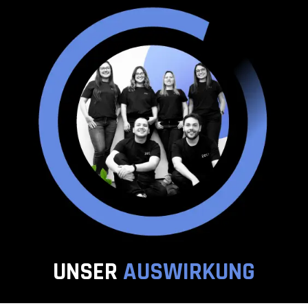
UNSER
AUSWIRKUNG