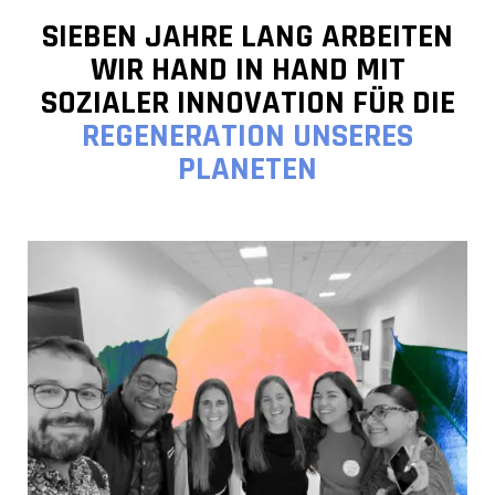
SIEBEN JAHRE LANG ARBEITEN
WIR HAND IN HAND MIT
SOZIALER INNOVATION FÜR DIE
REGENERATION UNSERES
PLANETEN