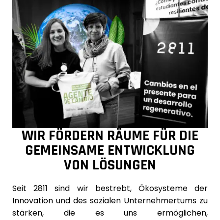
WIR FÖRDERN RÄUME FÜR DIE
GEMEINSAME ENTWICKLUNG
VON LÖSUNGEN
Seit 2811 sind wir bestrebt, Ökosysteme der
Innovation und des sozialen Unternehmertums zu
stärken, die es uns ermöglichen,