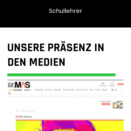
Schullehrer
UNSERE PRÄSENZ IN
DEN MEDIEN