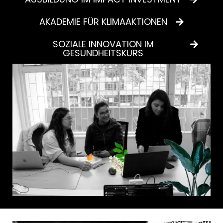
AKADEMIE FÜR KLIMAAKTIONEN
SOZIALE INNOVATION IM
GESUNDHEITSKURS