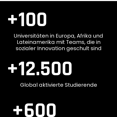
+100
Universitäten in Europa, Afrika und
Lateinamerika mit Teams, die in
sozialer Innovation geschult sind
+12.500
Global aktivierte Studierende
+600