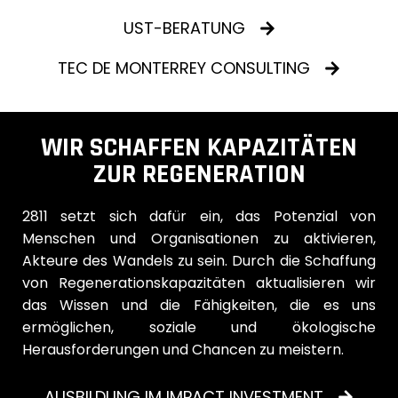
UST-BERATUNG
TEC DE MONTERREY CONSULTING
WIR SCHAFFEN KAPAZITÄTEN
ZUR REGENERATION
2811 setzt sich dafür ein, das Potenzial von
Menschen und Organisationen zu aktivieren,
Akteure des Wandels zu sein. Durch die Schaffung
von Regenerationskapazitäten aktualisieren wir
das Wissen und die Fähigkeiten, die es uns
ermöglichen, soziale und ökologische
Herausforderungen und Chancen zu meistern.
AUSBILDUNG IM IMPACT INVESTMENT