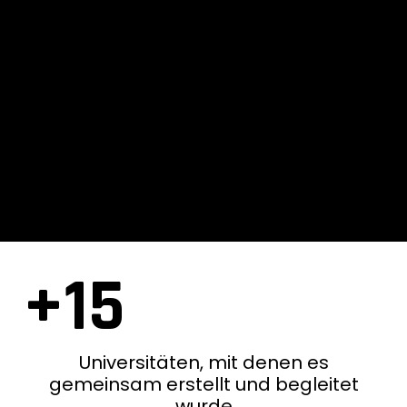
+15
Universitäten, mit denen es
gemeinsam erstellt und begleitet
wurde