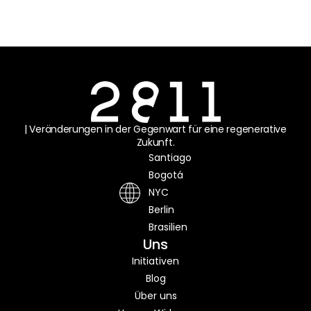
| Veränderungen in der Gegenwart für eine regenerative
Zukunft.
Santiago
Bogotá
NYC
Berlin
Brasilien
Uns
Initiativen
Blog
Über uns