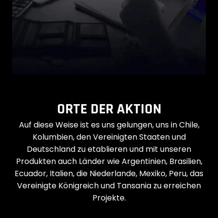
Wertschöpfung zu bieten.
Erfahren Sie mehr
ORTE DER AKTION
Auf diese Weise ist es uns gelungen, uns in Chile,
Kolumbien, den Vereinigten Staaten und
Deutschland zu etablieren und mit unseren
Produkten auch Länder wie Argentinien, Brasilien,
Ecuador, Italien, die Niederlande, Mexiko, Peru, das
Vereinigte Königreich und Tansania zu erreichen
Projekte.