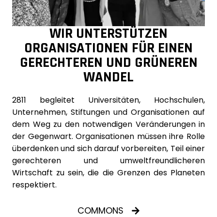
WIR UNTERSTÜTZEN
ORGANISATIONEN FÜR EINEN
GERECHTEREN UND GRÜNEREN
WANDEL
2811 begleitet Universitäten, Hochschulen,
Unternehmen, Stiftungen und Organisationen auf
dem Weg zu den notwendigen Veränderungen in
der Gegenwart. Organisationen müssen ihre Rolle
überdenken und sich darauf vorbereiten, Teil einer
gerechteren und umweltfreundlicheren
Wirtschaft zu sein, die die Grenzen des Planeten
respektiert.
COMMONS