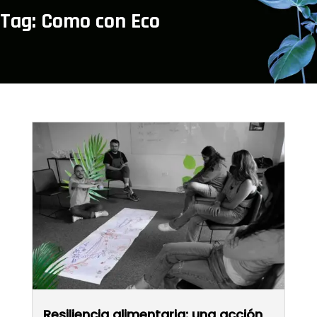
Tag: Como con Eco
Resiliencia alimentaria: una acción