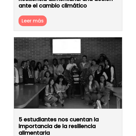
ante el cambio climático
Leer más
5 estudiantes nos cuentan la
importancia de la resiliencia
alimentaria