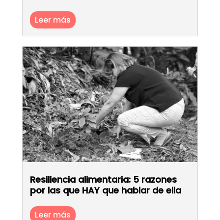
Leer más
Resiliencia alimentaria: 5 razones
por las que HAY que hablar de ella
Leer más