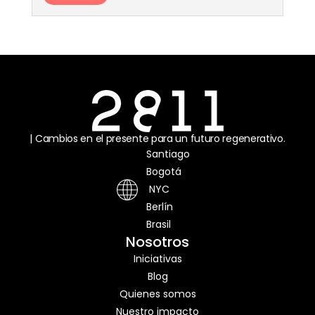
| Cambios en el presente para un futuro regenerativo.
Santiago
Bogotá
NYC
Berlín
Brasil
Nosotros
Iniciativas
Blog
Quienes somos
Nuestro impacto