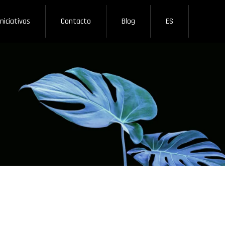
Iniciativas
Contacto
Blog
ES