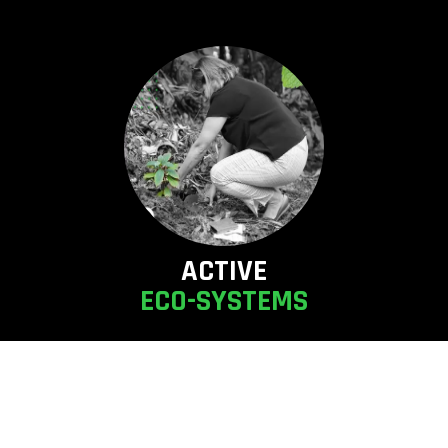
ACTIVE
ECO-SYSTEMS