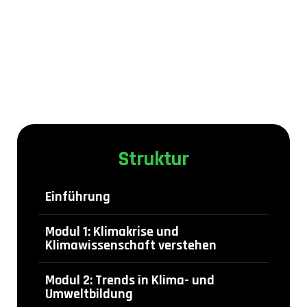
Struktur
Einführung
Modul 1: Klimakrise und
Klimawissenschaft verstehen
Modul 2: Trends in Klima- und
Umweltbildung