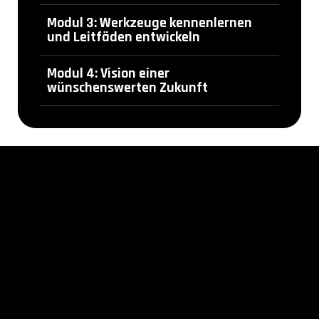
Modul 3: Werkzeuge kennenlernen
und Leitfäden entwickeln
Modul 4: Vision einer
wünschenswerten Zukunft