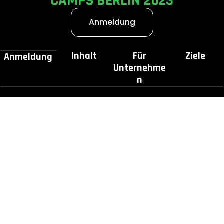
CAMPS BERLÍN 2023
Anmeldung
Inhalt
Für
Ziele
Anmeldung
Unternehme
n