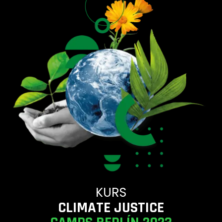
KURS
CLIMATE JUSTICE