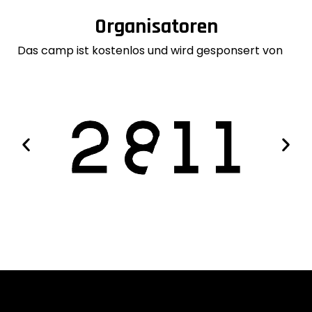
Organisatoren
Das camp ist kostenlos und wird gesponsert von