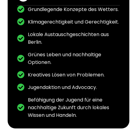
Grundlegende Konzepte des Wetters.
Klimagerechtigkeit und Gerechtigkeit.
Lokale Austauschgeschichten aus
Berlin.
Grünes Leben und nachhaltige
Optionen.
Kreatives Lösen von Problemen.
Jugendaktion und Advocacy.
Befähigung der Jugend für eine
nachhaltige Zukunft durch lokales
Wissen und Handeln.