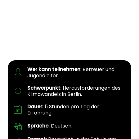
Wer kann teilnehmen
: Betreuer und
Jugendleiter.
Schwerpunkt:
Herausforderungen des
Klimawandels in Berlin.
Dauer:
5 Stunden pro Tag der
Erfahrung.
Sprache:
Deutsch.