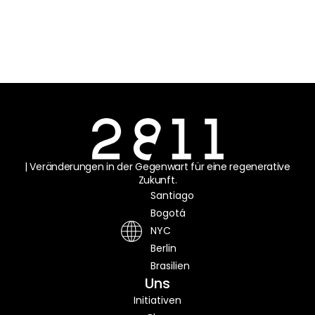
| Veränderungen in der Gegenwart für eine regenerative
Zukunft.
Santiago
Bogotá
NYC
Berlin
Brasilien
Uns
Initiativen